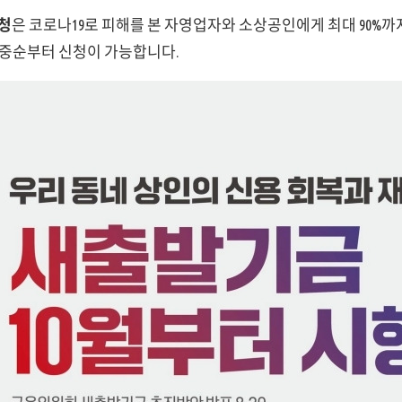
청
은 코로나19로 피해를 본 자영업자와 소상공인에게 최대 90%까
 중순부터 신청이 가능합니다.