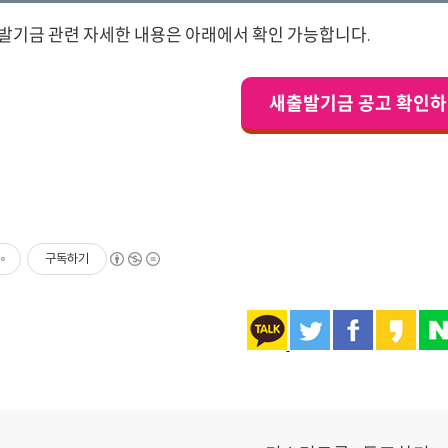
발기금 관련 자세한 내용은 아래에서 확인 가능합니다.
새출발기금 공고 확인
구독하기