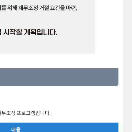
 채무조정 프로그램입니다.
내용