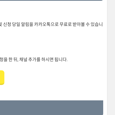
및 신청 당일 알림을 카카오톡으로 무료로 받아볼 수 있습니
을 한 뒤, 채널 추가를 하시면 됩니다.