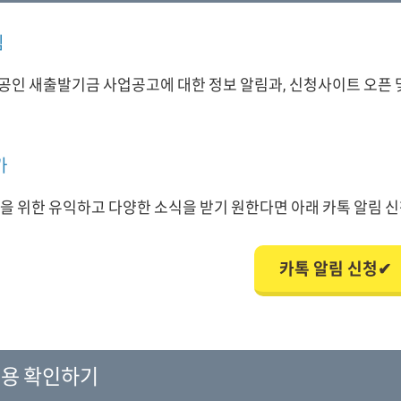
림
공인 새출발기금 사업공고에 대한 정보 알림과, 신청사이트 오픈 
가
을 위한 유익하고 다양한 소식을 받기 원한다면 아래 카톡 알림 신청
카톡 알림 신청✔
내용 확인하기